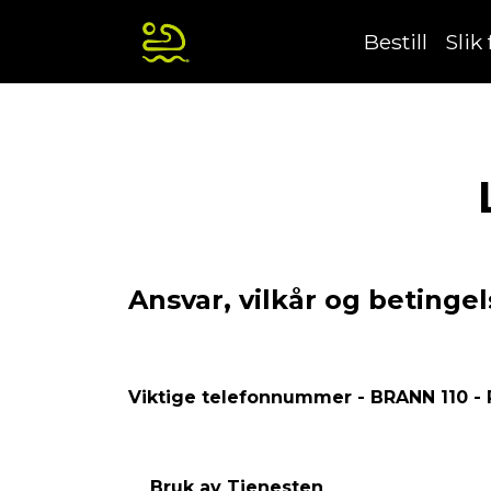
Bestill
Slik
Ansvar, vilkår og betingel
Viktige telefonnummer - BRANN 110 - 
Bruk av Tjenesten