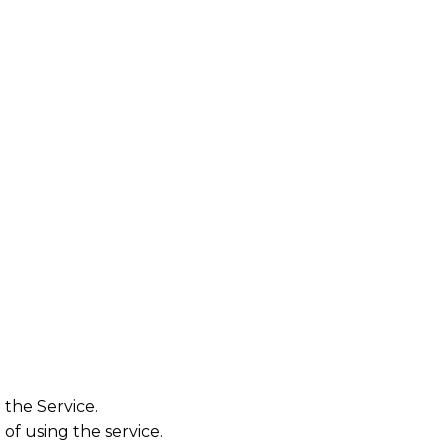
 the Service.
of using the service.