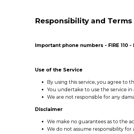
Responsibility and Terms 
Important phone numbers - FIRE 110 -
Use of the Service
By using this service, you agree to 
You undertake to use the service in
We are not responsible for any damag
Disclaimer
We make no guarantees as to the acc
We do not assume responsibility for a