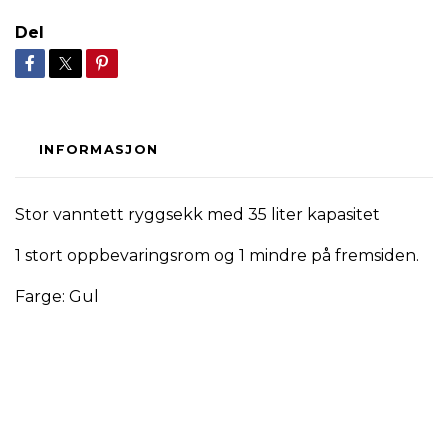
Del
INFORMASJON
Stor vanntett ryggsekk med 35 liter kapasitet
1 stort oppbevaringsrom og 1 mindre på fremsiden.
Farge: Gul