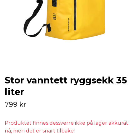
Stor vanntett ryggsekk 35
liter
799 kr
Produktet finnes dessverre ikke på lager akkurat
nå, men det er snart tilbake!