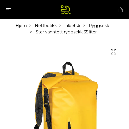
Hjem
Nettbutikk
Tilbehør
Ryggsekk
Stor vanntett ryggsekk 35 liter