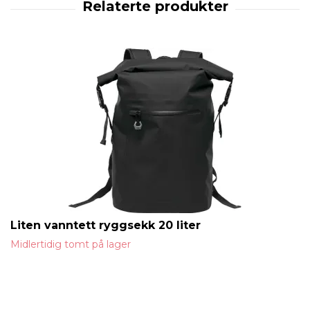
Liten vanntett ryggsekk 20 liter
Midlertidig tomt på lager