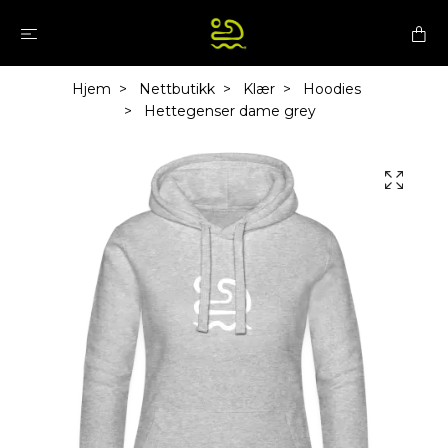
Hjem
Nettbutikk
Klær
Hoodies
Hettegenser dame grey