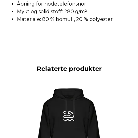
Åpning for hodetelefonsnor
Mykt og solid stoff: 280 g/m²
Materiale: 80 % bomull, 20 % polyester