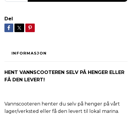
Del
INFORMASJON
HENT VANNSCOOTEREN SELV PÅ HENGER ELLER
FÅ DEN LEVERT!
Vannscooteren henter du selv på henger på vårt
lager/verksted eller få den levert til lokal marina.