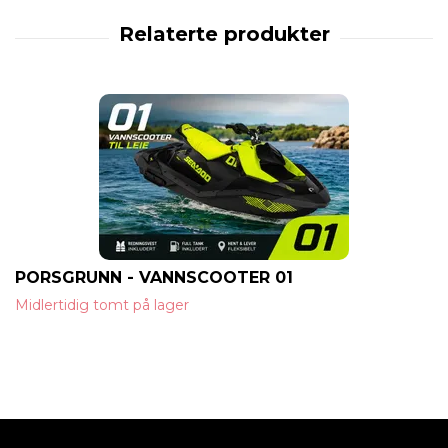
PORSGRUNN - VANNSCOOTER 01
Midlertidig tomt på lager